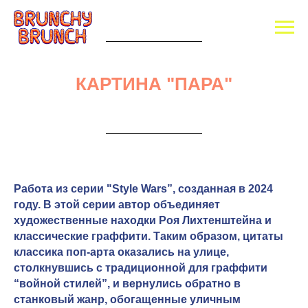
КАРТИНА "ПАРА"
Работа из серии "Style Wars”, созданная в 2024
году. В этой серии автор объединяет
художественные находки Роя Лихтенштейна и
классические граффити. Таким образом, цитаты
классика поп-арта оказались на улице,
столкнувшись с традиционной для граффити
“войной стилей”, и вернулись обратно в
станковый жанр, обогащенные уличным