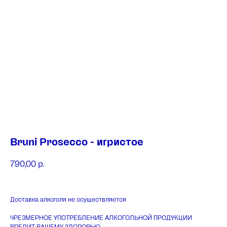
Bruni Prosecco - игристое
790,00
р.
Доставка алкоголя не осуществляется
ЧРЕЗМЕРНОЕ УПОТРЕБЛЕНИЕ АЛКОГОЛЬНОЙ ПРОДУКЦИИ