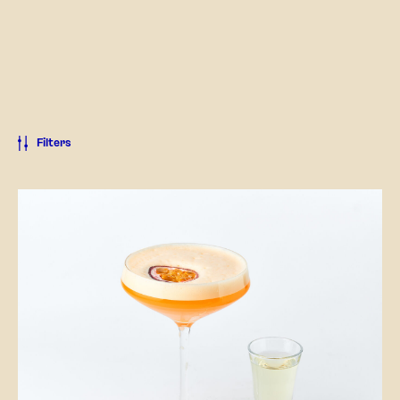
Filters