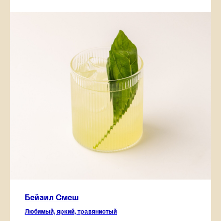
Бейзил Смеш
Любимый, яркий, травянистый