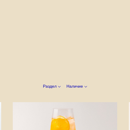
Раздел
Наличие