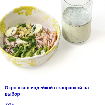
Окрошка с индейкой с заправкой на
выбор
650
р.