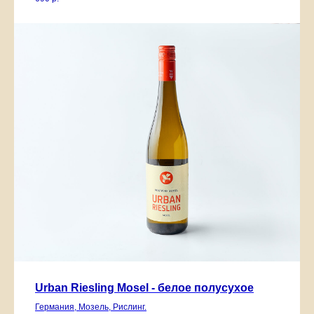
Urban Riesling Mosel - белое полусухое
Германия, Мозель, Рислинг.