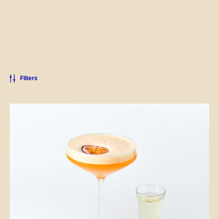
Filters