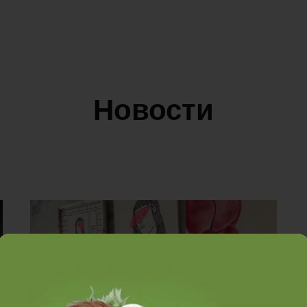
Новости