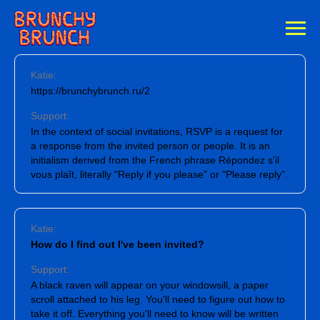
Katie:
https://brunchybrunch.ru/2
Support:
In the context of social invitations, RSVP is a request for
a response from the invited person or people. It is an
initialism derived from the French phrase Répondez s'il
vous plaît, literally "Reply if you please" or "Please reply".
Katie:
How do I find out I've been invited?
Support:
A black raven will appear on your windowsill, a paper
scroll attached to his leg. You'll need to figure out how to
take it off. Everything you'll need to know will be written